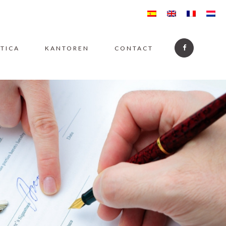
CTICA
KANTOREN
CONTACT