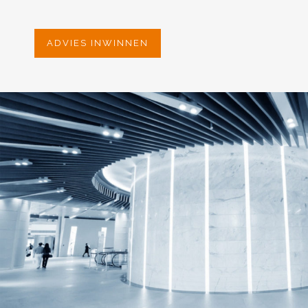
ADVIES INWINNEN