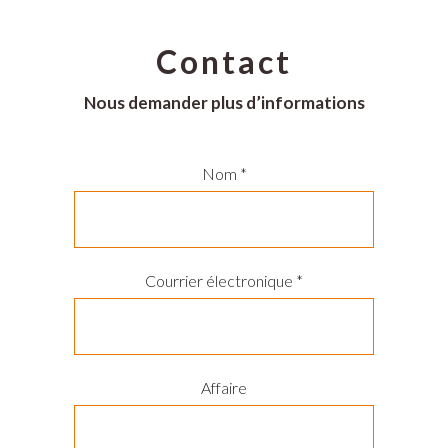
Contact
Nous demander plus d’informations
Nom *
Courrier électronique *
Affaire