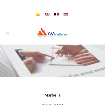
Marbella