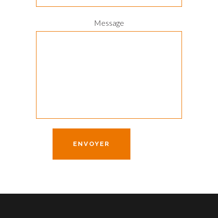
Message